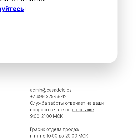
руйтесь
!
admin@casadele.es
+7 499 325-59-12
Служба заботы отвечает на ваши
вопросы в чате по
по ссылке
9:00-21:00 МСК
График отдела продаж:
пн-пт с 10:00 до 20:00 МСК