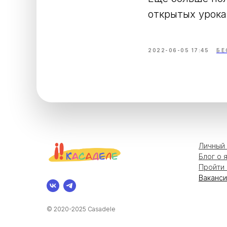
открытых урока
2022-06-05 17:45
БЕ
Личный 
Блог о 
Пройти 
Ваканси
© 2020-2025 Casadele