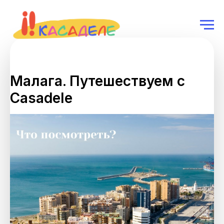
Малага. Путешествуем с
Casadele