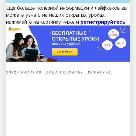
Еще больше полезной информации и лайфхаков вы
можете узнать на наших открытых уроках -
нажимайте на картинку ниже и
регистрируйтесь
!
2022-04-01 12:48
КУДА ПОЕХАТЬ?
КУЛЬТУРА