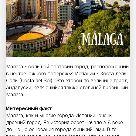
Малага - большой портовый город, расположенный
в центре южного побережья Испании - Коста дель
Соль (Costa del Sol). Это второй по величине город
Андалусии, являющийся также столицей провинции
Малага.
Интересный факт
Малага, как и многие города Испании, очень
древний город. Ее история берет начало в 8 веке
до н.э., с основания города финикийцами. В те