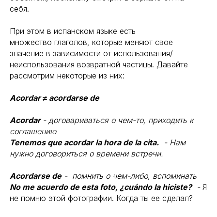
себя.
При этом в испанском языке есть
множество глаголов, которые меняют свое
значение в зависимости от использования/
неиспользования возвратной частицы. Давайте
рассмотрим некоторые из них:
Acordar ≠ acordarse de
Acordar
- договариваться о чем-то, приходить к
соглашению
Tenemos que acordar la hora de la cita.
- Нам
нужно договориться о времени встречи.
Acordarse de
- помнить о чем-либо, вспоминать
No me acuerdo de esta foto, ¿cuándo la hiciste?
-
Я
не помню этой фотографии. Когда ты ее сделал?