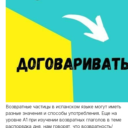
Возвратные частицы в испанском языке могут иметь
разные значения и способы употребления. Еще на
уровне А1 при изучении возвратных глаголов в теме
распорядка дня, нам говорят, что возвратность/