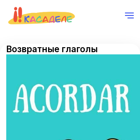
Возвратные глаголы