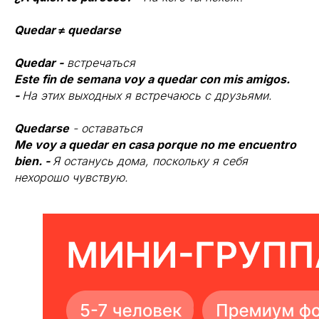
Quedar ≠ quedarse
Quedar -
встречаться
Este fin de semana voy a quedar con mis amigos.
-
На этих выходных я встречаюсь с друзьями.
Quedarse
- оставаться
Me voy a quedar en casa porque no me encuentro
bien. -
Я останусь дома, поскольку я себя
нехорошо чувствую.