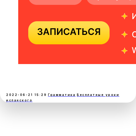
2022-06-21 15:29
Грамматика
Бесплатные уроки
испанского