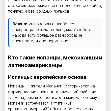
статье мы разложим всё по полочкам: спокойно,
понятно и без обидных ярлыков.
Важно:
мы говорим о наиболее
распространённых тенденциях. У любого
народа есть большое разнообразие
внешности, и оно нормально.
Кто такие испанцы, мексиканцы и
латиноамериканцы
Испанцы: европейская основа
Испанцы — жители Испании. Исторически на
формирование внешности влияли иберийские
племена, римляне, вестготы и мавры. Поэтому в
Испании встречается и “типичный
средиземноморский” облик, и более светлые