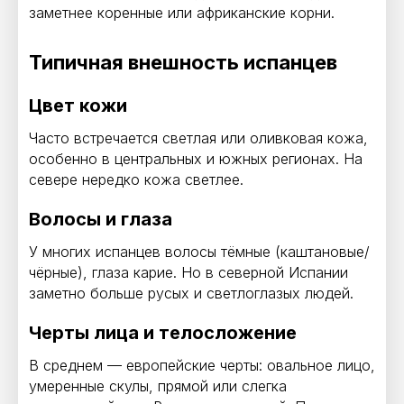
заметнее коренные или африканские корни.
Типичная внешность испанцев
Цвет кожи
Часто встречается светлая или оливковая кожа,
особенно в центральных и южных регионах. На
севере нередко кожа светлее.
Волосы и глаза
У многих испанцев волосы тёмные (каштановые/
чёрные), глаза карие. Но в северной Испании
заметно больше русых и светлоглазых людей.
Черты лица и телосложение
В среднем — европейские черты: овальное лицо,
умеренные скулы, прямой или слегка