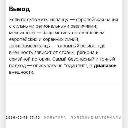
Вывод
Если подытожить: испанцы — европейская нация
с сильными региональными различиями;
мексиканцы — чаще метисы со смешением
европейских и коренных линий;
латиноамериканцы — огромный регион, где
внешность зависит от страны, региона и
семейной истории. Самый безопасный и точный
подход — описывать не “один тип”, а
диапазон
внешности.
2026-02-18 07:40
КУЛЬТУРА
ПОЛЕЗНЫЕ МАТЕРИАЛЫ