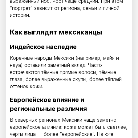
выраженный нос. Рост чаще средний. При этом
“портрет” зависит от региона, семьи и личной
истории.
Как выглядят мексиканцы
Индейское наследие
Коренные народы Мексики (например, майя и
науа) оставили заметный вклад. Часто
встречаются тёмные прямые волосы, тёмные
глаза, более выраженные скулы, более тёплый
оттенок кожи.
Европейское влияние и
региональные различия
В северных регионах Мексики чаще заметно
европейское влияние: кожа может быть светлее,
черты лица — более “европейские”. На юге