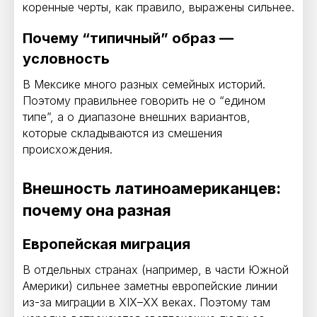
коренные черты, как правило, выражены сильнее.
Почему “типичный” образ —
условность
В Мексике много разных семейных историй.
Поэтому правильнее говорить не о “едином
типе”, а о диапазоне внешних вариантов,
которые складываются из смешения
происхождения.
Внешность латиноамериканцев:
почему она разная
Европейская миграция
В отдельных странах (например, в части Южной
Америки) сильнее заметны европейские линии
из-за миграции в XIX–XX веках. Поэтому там