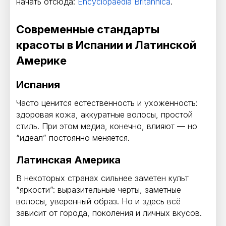
начать отсюда:
Encyclopaedia Britannica
.
Современные стандарты
красоты в Испании и Латинской
Америке
Испания
Часто ценится естественность и ухоженность:
здоровая кожа, аккуратные волосы, простой
стиль. При этом медиа, конечно, влияют — но
“идеал” постоянно меняется.
Латинская Америка
В некоторых странах сильнее заметен культ
“яркости”: выразительные черты, заметные
волосы, уверенный образ. Но и здесь всё
зависит от города, поколения и личных вкусов.