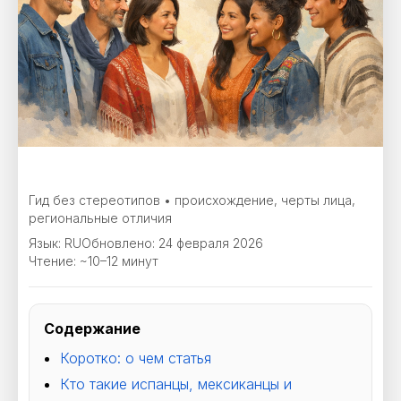
Гид без стереотипов • происхождение, черты лица,
региональные отличия
Язык: RU
Обновлено:
24 февраля 2026
Чтение: ~10–12 минут
Содержание
Коротко: о чем статья
Кто такие испанцы, мексиканцы и