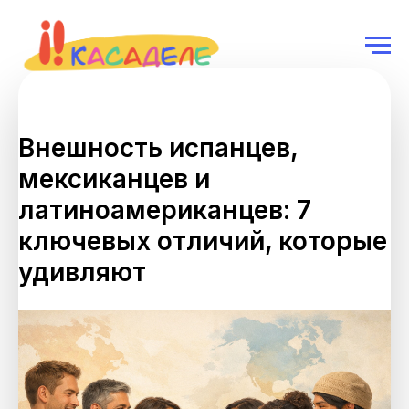
Внешность испанцев,
мексиканцев и
латиноамериканцев: 7
ключевых отличий, которые
удивляют