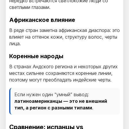
нередко встречаются светлокожие люди со
светлыми глазами.
Африканское влияние
В ряде стран заметна африканская диаспора: это
влияет на оттенок кожи, структуру волос, черты
лица.
Коренные народы
В странах Андского региона и некоторых других
местах сильнее сохраняются коренные линии,
поэтому могут преобладать индейские черты.
Если нужен один “умный” вывод:
латиноамериканцы — это не внешний
тип, а регион с разными типами
.
Сравнение: испанцы vs