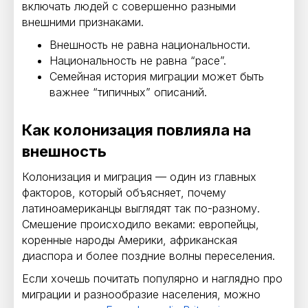
включать людей с совершенно разными
внешними признаками.
Внешность не равна национальности.
Национальность не равна “расе”.
Семейная история миграции может быть
важнее “типичных” описаний.
Как колонизация повлияла на
внешность
Колонизация и миграция — один из главных
факторов, который объясняет, почему
латиноамериканцы выглядят так по-разному.
Смешение происходило веками: европейцы,
коренные народы Америки, африканская
диаспора и более поздние волны переселения.
Если хочешь почитать популярно и наглядно про
миграции и разнообразие населения, можно