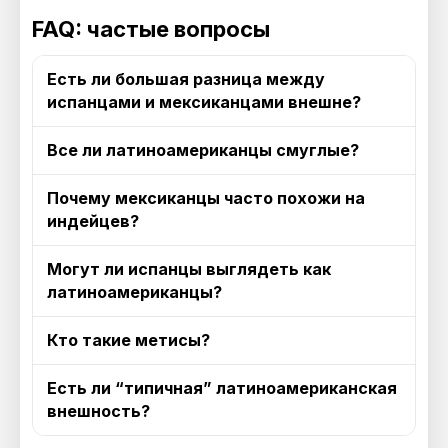
FAQ: частые вопросы
Есть ли большая разница между
испанцами и мексиканцами внешне?
Все ли латиноамериканцы смуглые?
Почему мексиканцы часто похожи на
индейцев?
Могут ли испанцы выглядеть как
латиноамериканцы?
Кто такие метисы?
Есть ли “типичная” латиноамериканская
внешность?