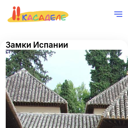
Замки Испании