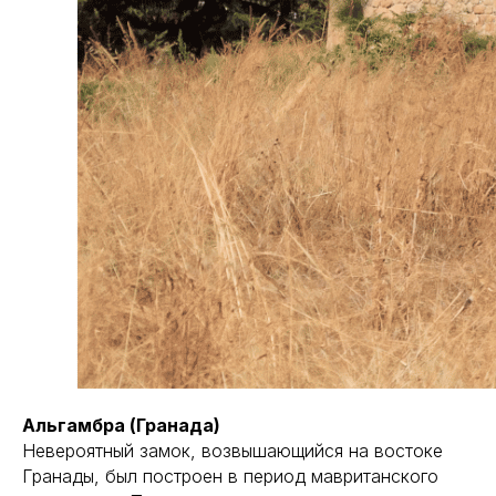
Альгамбра (Гранада)
Невероятный замок, возвышающийся на востоке
Гранады, был построен в период мавританского