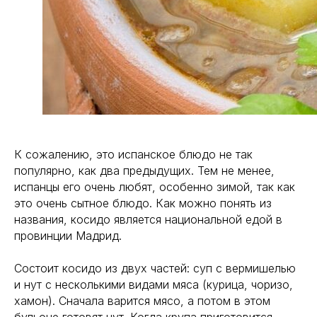
К сожалению, это испанское блюдо не так
популярно, как два предыдущих. Тем не менее,
испанцы его очень любят, особенно зимой, так как
это очень сытное блюдо. Как можно понять из
названия, косидо является национальной едой в
провинции Мадрид.
Состоит косидо из двух частей: суп с вермишелью
и нут с несколькими видами мяса (курица, чоризо,
хамон). Сначала варится мясо, а потом в этом