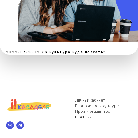
2022-07-15 12:26
Культура
Куда поехать?
Личный кабинет
Блог о языке и культуре
Пройти онлайн-тест
Вакансии