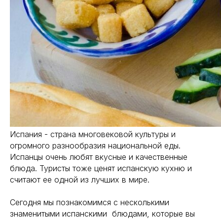
Испания - страна многовековой культуры и
огромного разнообразия национальной еды.
Испанцы очень любят вкусные и качественные
блюда. Туристы тоже ценят испанскую кухню и
считают ее одной из лучших в мире.
Сегодня мы познакомимся с несколькими
знаменитыми испанскими блюдами, которые вы