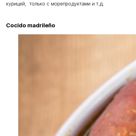
курицей, только с морепродуктами и т.д.
Cocido madrileño