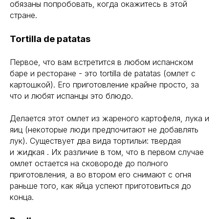
обязаны попробовать, когда окажитесь в этой
стране.
Tortilla de patatas
Первое, что вам встретится в любом испанском
баре и ресторане - это tortilla de patatas (омлет с
картошкой). Его приготовление крайне просто, за
что и любят испанцы это блюдо.
Делается этот омлет из жареного картофеля, лука и
яиц (некоторые люди предпочитают не добавлять
лук). Существует два вида тортильи: твердая
и жидкая . Их различие в том, что в первом случае
омлет остается на сковороде до полного
приготовления, а во втором его снимают с огня
раньше того, как яйца успеют приготовиться до
конца.