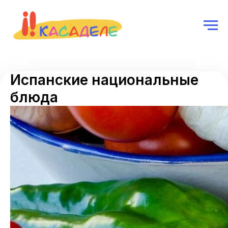
Испанские национальные
блюда