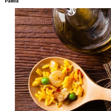
Paella