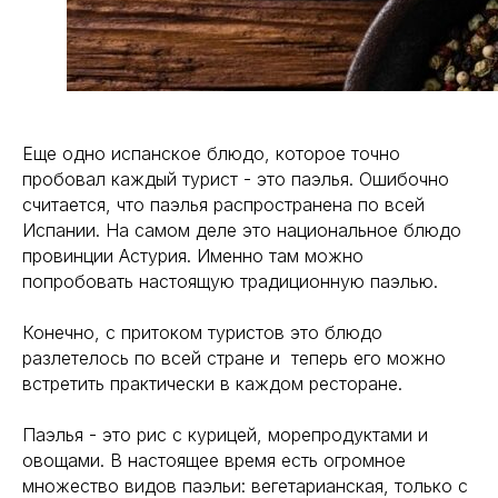
Еще одно испанское блюдо, которое точно
пробовал каждый турист - это паэлья. Ошибочно
считается, что паэлья распространена по всей
Испании. На самом деле это национальное блюдо
провинции Астурия. Именно там можно
попробовать настоящую традиционную паэлью.
Конечно, с притоком туристов это блюдо
разлетелось по всей стране и теперь его можно
встретить практически в каждом ресторане.
Паэлья - это рис с курицей, морепродуктами и
овощами. В настоящее время есть огромное
множество видов паэльи: вегетарианская, только с