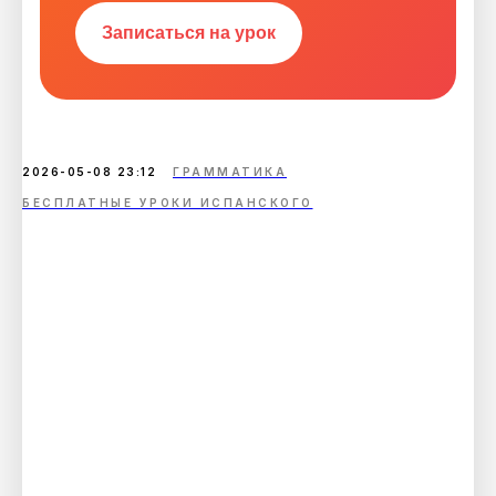
Записаться на урок
2026-05-08 23:12
ГРАММАТИКА
БЕСПЛАТНЫЕ УРОКИ ИСПАНСКОГО