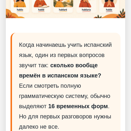
Когда начинаешь учить испанский
язык, один из первых вопросов
звучит так:
сколько вообще
времён в испанском языке?
Если смотреть полную
грамматическую систему, обычно
выделяют
16 временных форм
.
Но для первых разговоров нужны
далеко не все.