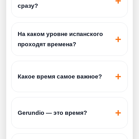
сразу?
На каком уровне испанского
проходят времена?
Какое время самое важное?
Gerundio — это время?