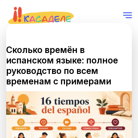
Сколько времён в
испанском языке: полное
руководство по всем
временам с примерами