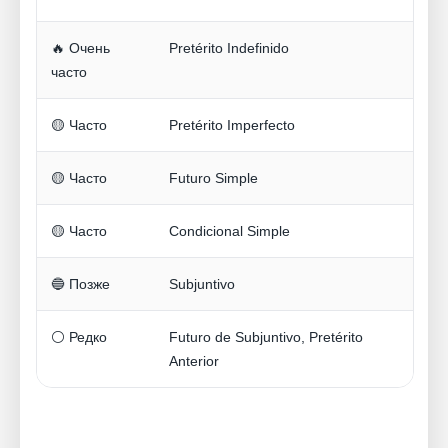
🔥 Очень
Pretérito Indefinido
часто
🟡 Часто
Pretérito Imperfecto
🟡 Часто
Futuro Simple
🟡 Часто
Condicional Simple
🔵 Позже
Subjuntivo
⚪ Редко
Futuro de Subjuntivo, Pretérito
Anterior