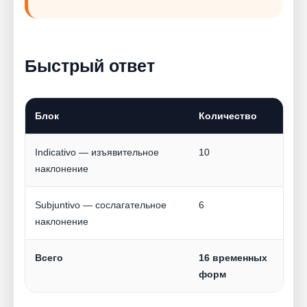
Быстрый ответ
Блок
Количество
Indicativo — изъявительное
10
наклонение
Subjuntivo — сослагательное
6
наклонение
Всего
16 временных
форм