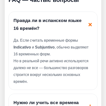
Правда ли в испанском языке
16 времён?
Да. Если считать временные формы
Indicativo
и
Subjuntivo
, обычно выделяют
16 временных форм.
Но в реальной речи активно используются
далеко не все — большинство разговоров
строится вокруг нескольких основных
времён.
Нужно ли учить все времена