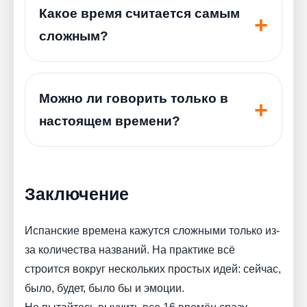
Какое время считается самым
сложным?
Можно ли говорить только в
настоящем времени?
Заключение
Испанские времена кажутся сложными только из-
за количества названий. На практике всё
строится вокруг нескольких простых идей: сейчас,
было, будет, было бы и эмоции.