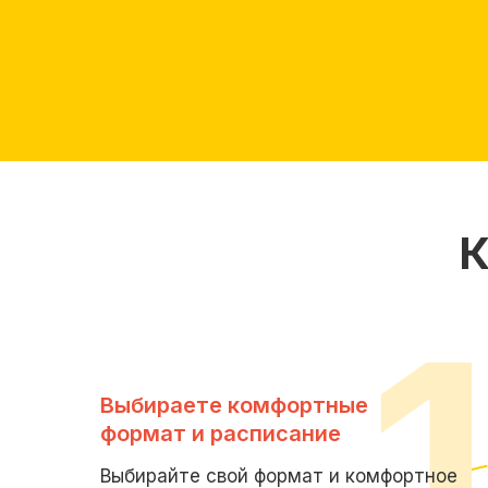
К
Выбираете комфортные
формат и расписание
Выбирайте свой формат и комфортное