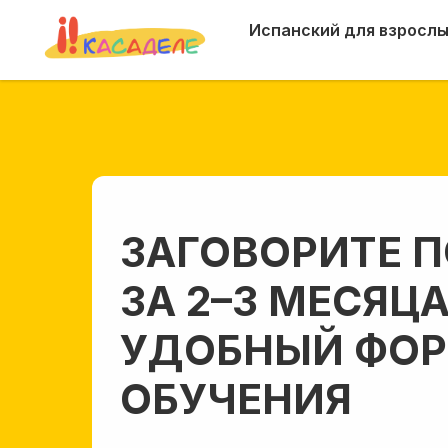
Испанский для взросл
ЗАГОВОРИТЕ 
ЗА 2–3 МЕСЯЦ
УДОБНЫЙ ФО
ОБУЧЕНИЯ