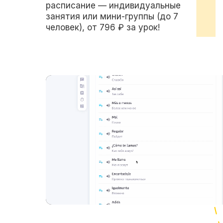
расписание — индивидуальные
занятия или мини-группы (до 7
человек), от 796 ₽ за урок!