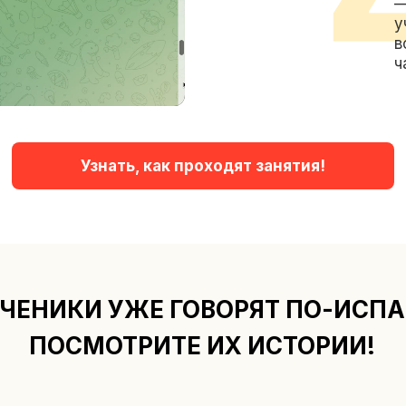
—
у
в
ч
Узнать, как проходят занятия!
ЧЕНИКИ УЖЕ ГОВОРЯТ ПО-ИСП
ПОСМОТРИТЕ ИХ ИСТОРИИ!