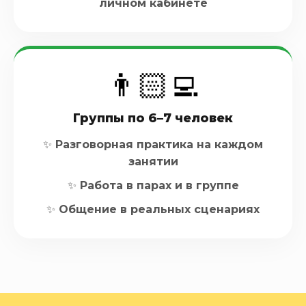
личном кабинете
👨🏻‍💻
Группы по 6–7 человек
✨ Разговорная практика на каждом
занятии
✨ Работа в парах и в группе
✨ Общение в реальных сценариях