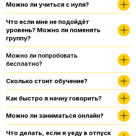
Можно ли учиться с нуля?
Что если мне не подойдёт
уровень? Можно ли поменять
группу?
Можно ли попробовать
бесплатно?
Сколько стоит обучение?
Как быстро я начну говорить?
Можно ли заниматься онлайн?
Что делать, если я уеду в отпуск