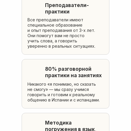
Преподаватели-
практики
Все преподаватели имеют
специальное образование
и опыт преподавания от 3-х лет.
Они помогут вам не просто
учить слова, а говорить
уверенно в реальных ситуациях.
80% разговорной
практики на занятиях
Никакого «я понимаю, но сказать
не смогу» — мы сразу учимся
говорить и готовим к реальному
общению в Испании и с испанцами.
Методика
погружения в язык,