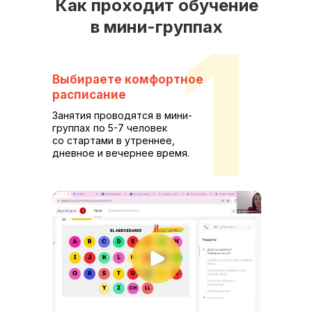
Как проходит обучение
1
в мини-группах
Выбираете комфортное
расписание
Занятия проводятся в мини-
группах по 5-7 человек
со стартами в утреннее,
дневное и вечернее время.