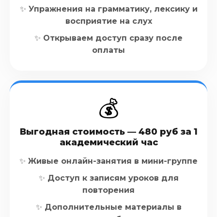
✨ Упражнения на грамматику, лексику и
восприятие на слух
✨ Открываем доступ сразу после
оплаты
💰
Выгодная стоимость — 480 руб за 1
академический час
✨ Живые онлайн-занятия в мини-группе
✨ Доступ к записям уроков для
повторения
✨ Дополнительные материалы в