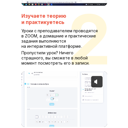
2
Изучаете теорию
и практикуетесь
Уроки с преподавателем проводятся
в ZOOM, а домашние и практические
задания выполняются
на интерактивной платформе.
Пропустили урок? Ничего
страшного, вы сможете в любой
момент посмотреть его в записи.