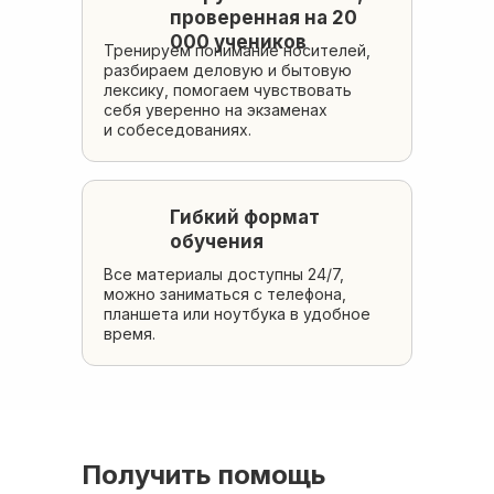
проверенная на 20
000 учеников
Тренируем понимание носителей,
разбираем деловую и бытовую
лексику, помогаем чувствовать
себя уверенно на экзаменах
и собеседованиях.
Гибкий формат
обучения
Все материалы доступны 24/7,
можно заниматься с телефона,
планшета или ноутбука в удобное
время.
Получить помощь