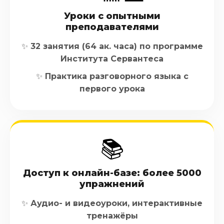
Уроки с опытными
преподавателями
✨ 32 занятия (64 ак. часа) по программе
Института Сервантеса
✨ Практика разговорного языка с
первого урока
📚
Доступ к онлайн-базе: более 5000
упражнений
✨ Аудио- и видеоуроки, интерактивные
тренажёры