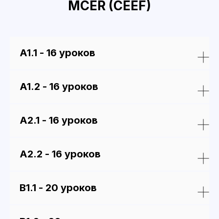
MCER (CEEF)
A1.1 - 16 уроков
A1.2 - 16 уроков
A2.1 - 16 уроков
A2.2 - 16 уроков
В1.1 - 20 уроков