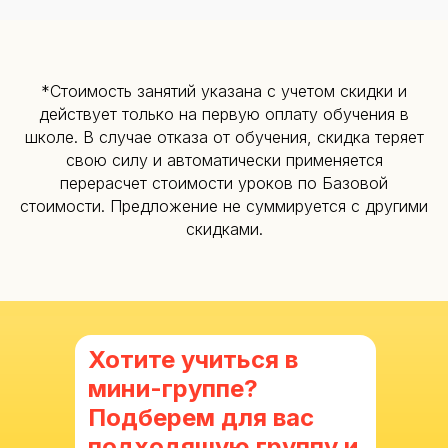
*Стоимость занятий указана с учетом скидки и
действует только на первую оплату обучения в
школе. В случае отказа от обучения, скидка теряет
свою силу и автоматически применяется
перерасчет стоимости уроков по Базовой
стоимости. Предложение не суммируется с другими
скидками.
Хотите учиться в
мини-группе?
Подберем для вас
подходящую группу и