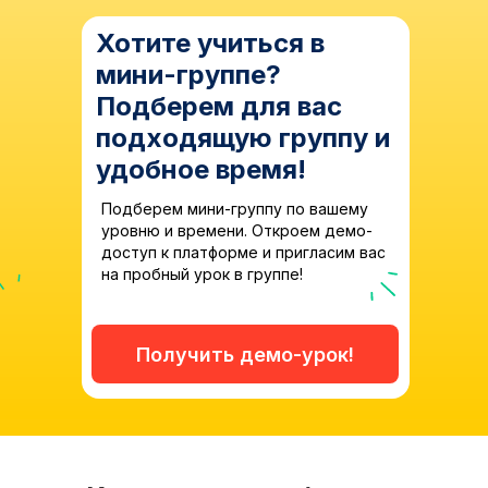
Хотите учиться в
мини-группе?
Подберем для вас
подходящую группу и
удобное время!
Подберем мини-группу по вашему
уровню и времени. Откроем демо-
доступ к платформе и пригласим вас
на пробный урок в группе!
Получить демо-урок!