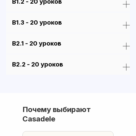
В1.2 - 20 уроков
В1.3 - 20 уроков
В2.1 - 20 уроков
В2.2 - 20 уроков
Почему выбирают
Casadele