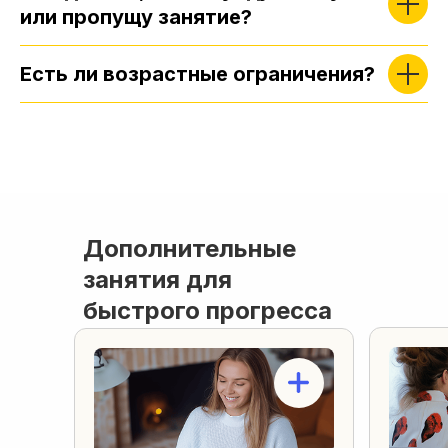
или пропущу занятие?
Есть ли возрастные ограничения?
Дополнительные
занятия для
быстрого прогресса