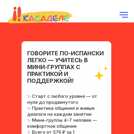
ГОВОРИТЕ ПО-ИСПАНСКИ
ЛЕГКО — УЧИТЕСЬ В
МИНИ-ГРУППАХ С
ПРАКТИКОЙ И
ПОДДЕРЖКОЙ!
✨ Старт с любого уровня — от
нуля до продвинутого
✨ Практика общения и живые
диалоги на каждом занятии
✨ Мини-группы 4–7 человек —
комфортное общение
✨ Всего от 576 ₽ за 1