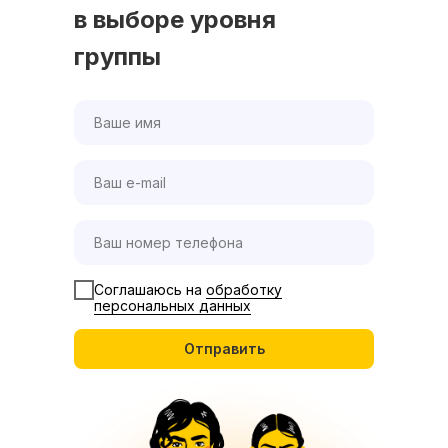
в выборе уровня
группы
Соглашаюсь на
обработку
персональных данных
Отправить