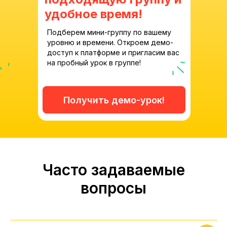
удобное время!
Подберем мини-группу по вашему
уровню и времени. Откроем демо-
доступ к платформе и пригласим вас
на пробный урок в группе!
Получить демо-урок!
Часто задаваемые
вопросы