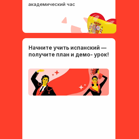
академический час
Начните учить испанский —
получите план и демо- урок!